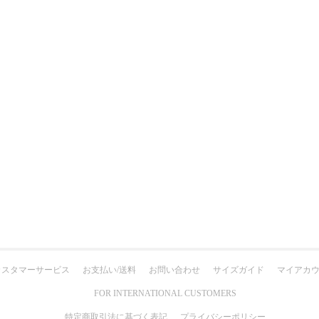
カスタマーサービス
お支払い/送料
お問い合わせ
サイズガイド
マイアカ
FOR INTERNATIONAL CUSTOMERS
特定商取引法に基づく表記
プライバシーポリシー