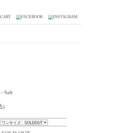
- Salt
込)